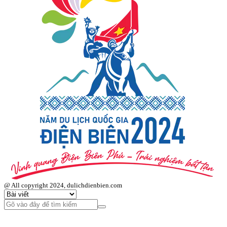
@ All copyright 2024, dulichdienbien.com