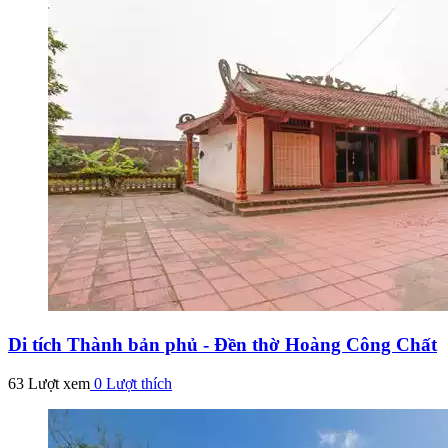
Di tích Thành bản phủ - Đền thờ Hoàng Công Chất
63 Lượt xem
0
Lượt thích