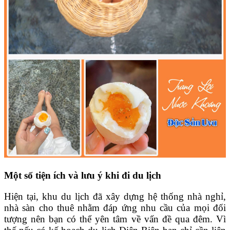
Một số tiện ích và lưu ý khi đi du lịch
Hiện tại, khu du lịch đã xây dựng hệ thống nhà nghỉ,
nhà sàn cho thuê nhằm đáp ứng nhu cầu của mọi đối
tượng nên bạn có thể yên tâm về vấn đề qua đêm. Vì