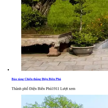
Bảo tàng Chiến thắng Điện Biên Phủ
Thành phố Điện Biên Phủ
1911 Lượt xem