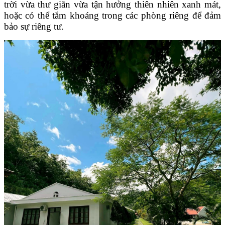
trời vừa thư giãn vừa tận hưởng thiên nhiên xanh mát,
hoặc có thể tắm khoáng trong các phòng riêng để đảm
bảo sự riêng tư.