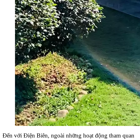
Đến với Điện Biên, ngoài những hoạt động tham quan