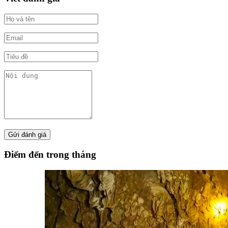
Điểm đến trong tháng