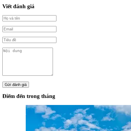
Viết đánh giá
Điểm đến trong tháng