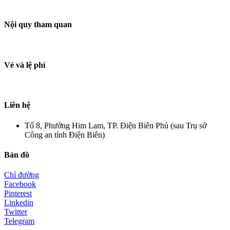
Nội quy tham quan
Vé và lệ phí
Liên hệ
Tổ 8, Phường Him Lam, TP. Điện Biên Phủ (sau Trụ sở
Công an tỉnh Điện Biên)
Bản đồ
Chỉ đường
Facebook
Pinterest
Linkedin
Twitter
Telegram