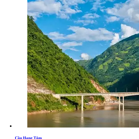
Cầu Hang Tôm