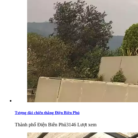
Tượng đài chiến thắng Điện Biên Phủ
Thành phố Điện Biên Phủ
3146 Lượt xem