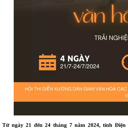
Từ ngày 21 đến 24 tháng 7 năm 2024, tỉnh Điện