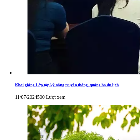
Khai giảng Lớp tập kỹ năng truyền thông, quảng bá du lịch
11/07/2024
500 Lượt xem