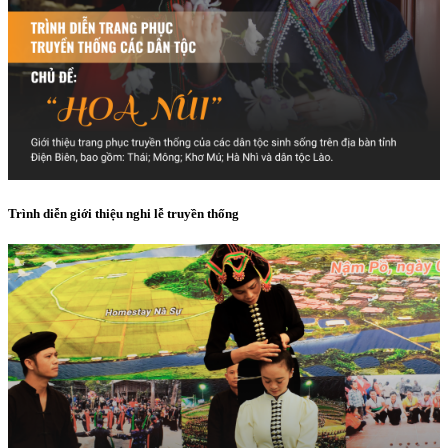
Trình diễn giới thiệu nghi lễ truyền thống