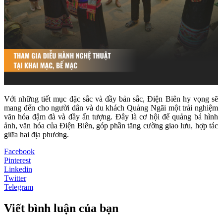
Với những tiết mục đặc sắc và đầy bản sắc, Điện Biên hy vọng sẽ
mang đến cho người dân và du khách Quảng Ngãi một trải nghiệm
văn hóa đậm đà và đầy ấn tượng. Đây là cơ hội để quảng bá hình
ảnh, văn hóa của Điện Biên, góp phần tăng cường giao lưu, hợp tác
giữa hai địa phương.
Facebook
Pinterest
Linkedin
Twitter
Telegram
Viết bình luận của bạn