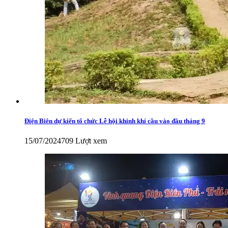
Điện Biên dự kiến tổ chức Lễ hội khinh khí cầu vào đầu tháng 9
15/07/2024
709 Lượt xem