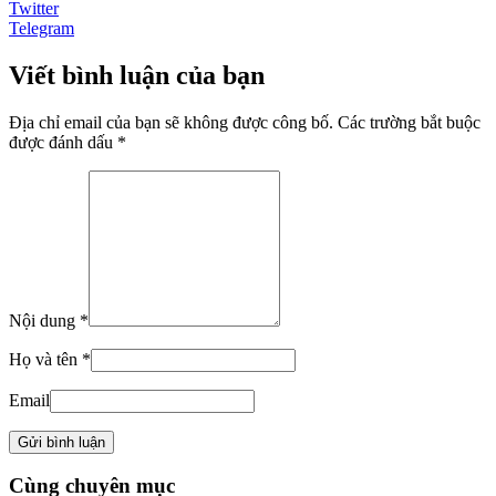
Twitter
Telegram
Viết bình luận của bạn
Địa chỉ email của bạn sẽ không được công bố. Các trường bắt buộc
được đánh dấu *
Nội dung *
Họ và tên *
Email
Cùng chuyên mục