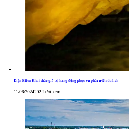
Điện Biên: Khai thác giá trị hang động phục vụ phát triển du lịch
11/06/2024
292 Lượt xem