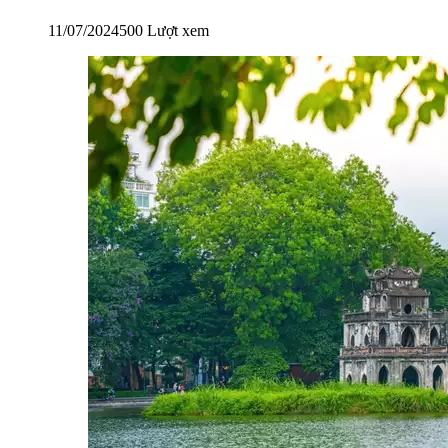
11/07/2024
500 Lượt xem