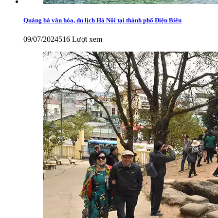
Quảng bá văn hóa, du lịch Hà Nội tại thành phố Điện Biên
09/07/2024
516 Lượt xem