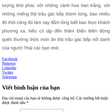
tượng khó phai, với những cánh hoa ban trắng, với
những miếng thịt trâu gác bếp thơm lừng, bao nhiêu
đó thôi cũng đủ làm say đắm lòng biết bao thực khách
phương xa. Nếu có dịp đến thăm Điện Biên đừng
quên thưởng thức món ăn thịt trâu gác bếp nổi danh
của người Thái các bạn nhé.
Facebook
Pinterest
Linkedin
Twitter
Telegram
Viết bình luận của bạn
Địa chỉ email của bạn sẽ không được công bố. Các trường bắt buộc
được đánh dấu *