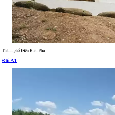
Thành phố Điện Biên Phủ
Đồi A1