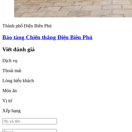
Thành phố Điện Biên Phủ
Bảo tàng Chiến thắng Điện Biên Phủ
Viết đánh giá
Dịch vụ
Thoải mái
Lòng hiếu khách
Món ăn
Vị trí
Xếp hạng