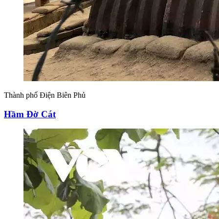
Thành phố Điện Biên Phủ
Hầm Đờ Cát