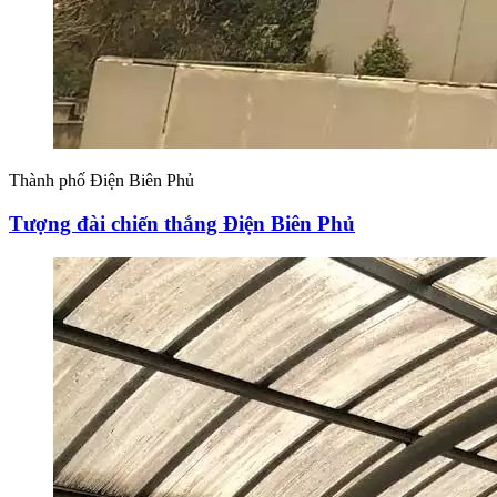
Thành phố Điện Biên Phủ
Tượng đài chiến thắng Điện Biên Phủ