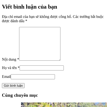
Viết bình luận của bạn
Địa chỉ email của bạn sẽ không được công bố. Các trường bắt buộc
được đánh dấu *
Nội dung *
Họ và tên *
Email
Cùng chuyên mục