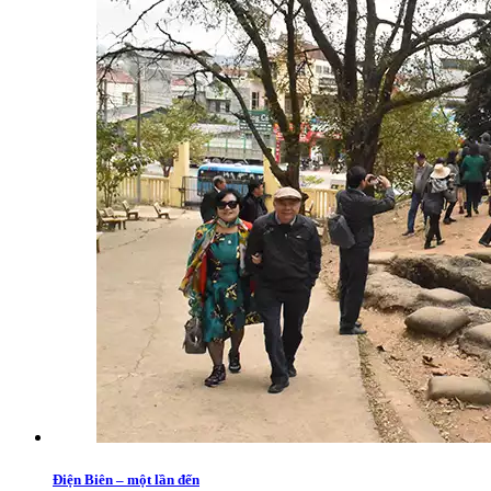
Điện Biên – một lần đến