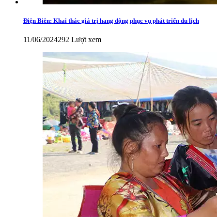
Điện Biên: Khai thác giá trị hang động phục vụ phát triển du lịch
11/06/2024
292 Lượt xem