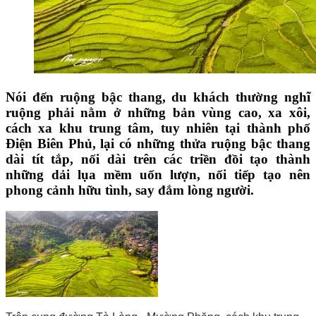
Nói đến ruộng bậc thang, du khách thường nghĩ
ruộng phải nằm ở những bản vùng cao, xa xôi,
cách xa khu trung tâm, tuy nhiên tại thành phố
Điện Biên Phủ, lại có những thửa ruộng bậc thang
dài tít tắp, nối dài trên các triền đồi tạo thành
những dải lụa mềm uốn lượn, nối tiếp tạo nên
phong cảnh hữu tình, say đắm lòng người.